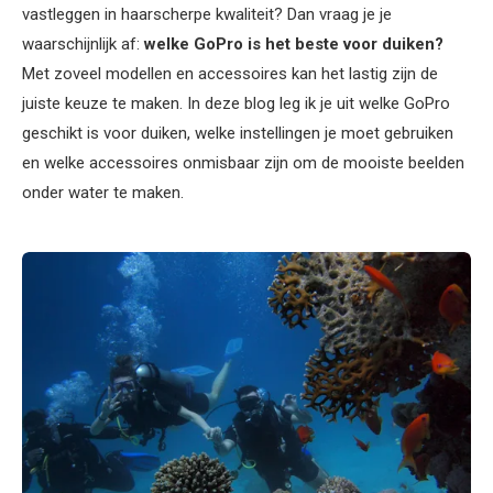
vastleggen in haarscherpe kwaliteit? Dan vraag je je
waarschijnlijk af:
welke GoPro is het beste voor duiken?
Met zoveel modellen en accessoires kan het lastig zijn de
juiste keuze te maken. In deze blog leg ik je uit welke GoPro
geschikt is voor duiken, welke instellingen je moet gebruiken
en welke accessoires onmisbaar zijn om de mooiste beelden
onder water te maken.