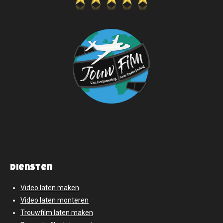
diensten
Video laten maken
Video laten monteren
Trouwfilm laten maken