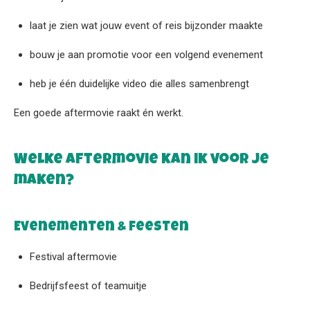
laat je zien wat jouw event of reis bijzonder maakte
bouw je aan promotie voor een volgend evenement
heb je één duidelijke video die alles samenbrengt
Een goede aftermovie raakt én werkt.
Welke aftermovie kan ik voor je
maken?
Evenementen & feesten
Festival aftermovie
Bedrijfsfeest of teamuitje