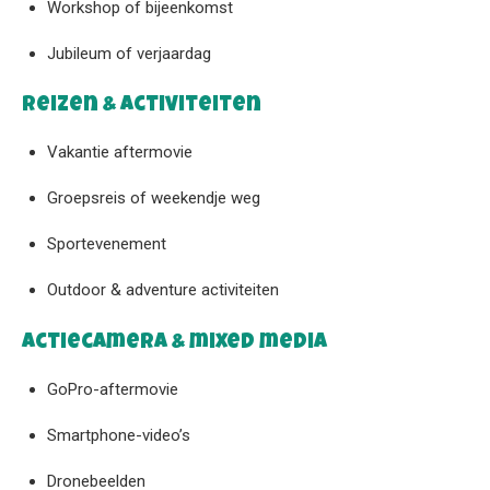
Workshop of bijeenkomst
Jubileum of verjaardag
Reizen & activiteiten
Vakantie aftermovie
Groepsreis of weekendje weg
Sportevenement
Outdoor & adventure activiteiten
Actiecamera & mixed media
GoPro-aftermovie
Smartphone-video’s
Dronebeelden