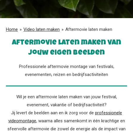
Home
»
Video laten maken
»
Aftermovie laten maken
Aftermovie laten maken van
jouw eigen beelden
Professionele aftermovie montage van festivals,
evenementen, reizen en bedrijfsactiviteiten
Wil je een aftermovie laten maken van jouw festival,
evenement, vakantie of bedrijfsactiviteit?
Jij levert de beelden aan en ik zorg voor de
professionele
videomontage
, waarna alles samenkomt in één krachtige en
sfeervolle aftermovie die zowel de energie als de impact van