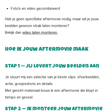
Foto’s en video gecombineerd
Heb je geen specifieke aftermovie nodig, maar wil je jouw
beelden gewoon strak laten monteren?
Bekijk dan
video laten monteren.
Hoe ik jouw aftermovie maak
Stap 1 — Jij levert jouw beelden aan
Je stuurt mij een selectie van je beste clips: sfeerbeelden,
actie, groepsshots en details.
Met gericht materiaal bouw ik een aftermovie die klopt in
tempo en gevoel.
Stap 2 — Ik monteer jouw aftermovie