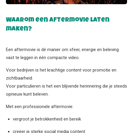
Waarom een aftermovie laten
maken?
Een aftermovie is dé manier om sfeer, energie en beleving
vast te leggen in één compacte video.
Voor bedrijven is het krachtige content voor promotie en
zichtbaarheid.
Voor particulieren is het een blijvende herinnering die je steeds
opnieuw kunt beleven.
Met een professionele aftermovie:
vergroot je betrokkenheid en bereik
creëer je sterke social media content