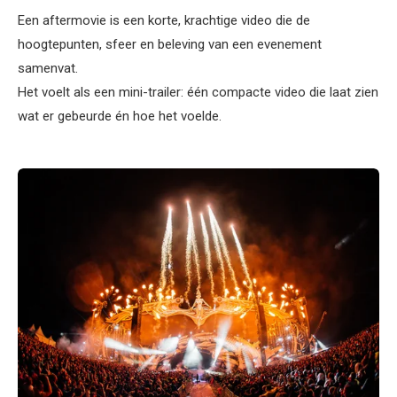
Een aftermovie is een korte, krachtige video die de
hoogtepunten, sfeer en beleving van een evenement
samenvat.
Het voelt als een mini-trailer: één compacte video die laat zien
wat er gebeurde én hoe het voelde.