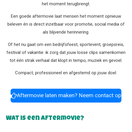
het moment terugbrengt.
Een goede aftermovie laat mensen het moment opnieuw
beleven én is direct inzetbaar voor promotie, social media of
als blijvende herinnering.
Of het nu gaat om een bedrijfsfeest, sportevent, groepsreis,
festival of vakantie: ik zorg dat jouw losse clips samenkomen
tot één strak verhaal dat klopt in tempo, muziek en gevoel.
Compact, professioneel en afgestemd op jouw doel.
Aftermovie laten maken? Neem contact op
Wat is een aftermovie?