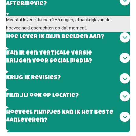
aftermovie?
Meestal lever ik binnen 2–5 dagen, afhankelijk van de
hoeveelheid opdrachten op dat moment.
Hoe lever ik mijn beelden aan?
Kan ik een verticale versie
krijgen voor social media?
Krijg ik revisies?
Film jij ook op locatie?
Hoeveel filmpjes kan ik het beste
aanleveren?