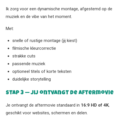
Ik zorg voor een dynamische montage, afgestemd op de
muziek en de vibe van het moment.
Met:
snelle of rustige montage (jij kiest)
filmische kleurcorrectie
strakke cuts
passende muziek
optioneel titels of korte teksten
duidelijke storytelling
Stap 3 — Jij ontvangt de aftermovie
Je ontvangt de aftermovie standaard in
16:9 HD of 4K
,
geschikt voor websites, schermen en delen.