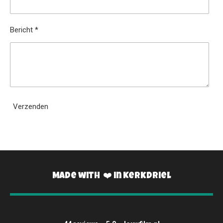
Bericht *
Verzenden
Made with ❤️ in Kerkdriel