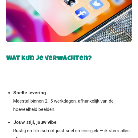
Wat kun je verwachten?
Snelle levering
Meestal binnen 2–5 werkdagen, afhankelijk van de
hoeveelheid beelden.
Jouw stijl, jouw vibe
Rustig en filmisch of juist snel en energiek — ik stem alles