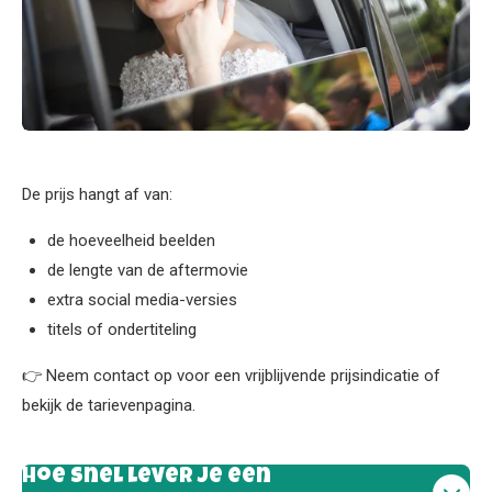
De prijs hangt af van:
de hoeveelheid beelden
de lengte van de aftermovie
extra social media-versies
titels of ondertiteling
👉 Neem contact op voor een vrijblijvende prijsindicatie of
bekijk de tarievenpagina.
Hoe snel lever je een