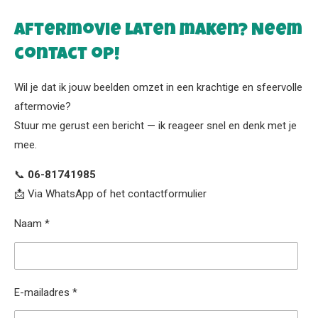
Aftermovie laten maken? Neem
contact op!
Wil je dat ik jouw beelden omzet in een krachtige en sfeervolle
aftermovie?
Stuur me gerust een bericht — ik reageer snel en denk met je
mee.
📞
06-81741985
📩 Via WhatsApp of het contactformulier
Naam *
E-mailadres *