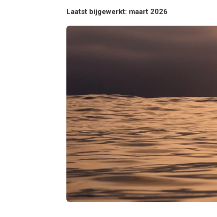
Laatst bijgewerkt: maart 2026