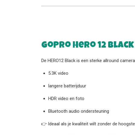
GoPro Hero 12 Black
De HERO12 Black is een sterke allround camera 
5.3K video
langere batterijduur
HDR video en foto
Bluetooth audio ondersteuning
👉 Ideaal als je kwaliteit wilt zonder de hoogste 