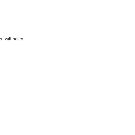
n wilt halen.