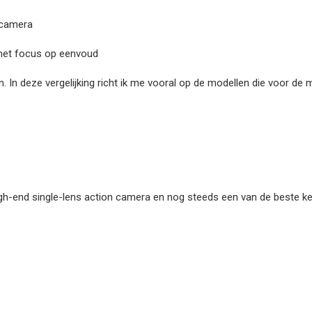
 camera
et focus op eenvoud
 In deze vergelijking richt ik me vooral op de modellen die voor de
-end single-lens action camera en nog steeds een van de beste keuz