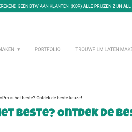
REKEND GEEN BTW AAN KLANTEN, (KOR) ALLE PRIJZEN ZIJN ALL 
 MAKEN
PORTFOLIO
TROUWFILM LATEN MAK
oPro is het beste? Ontdek de beste keuze!
het beste? Ontdek de be