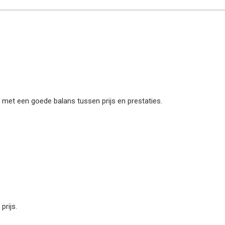
met een goede balans tussen prijs en prestaties.
prijs.