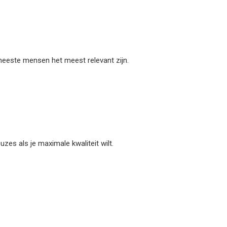
 meeste mensen het meest relevant zijn.
es als je maximale kwaliteit wilt.